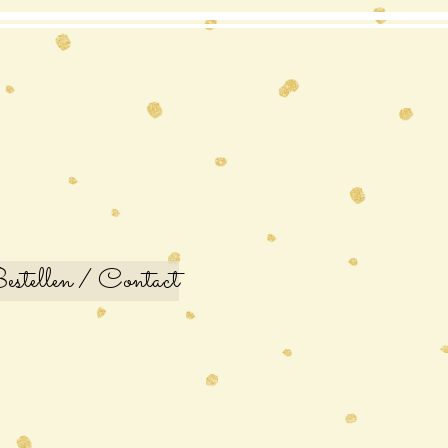
stellen / Contact