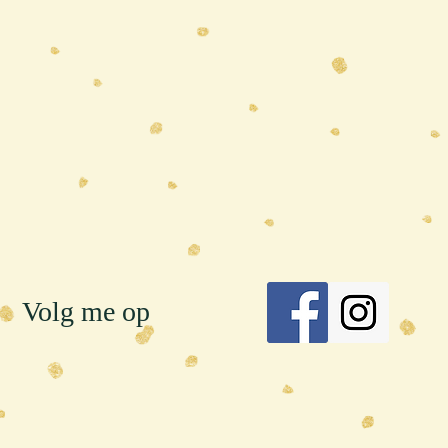
Volg me op