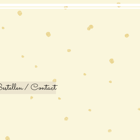
stellen / Contact