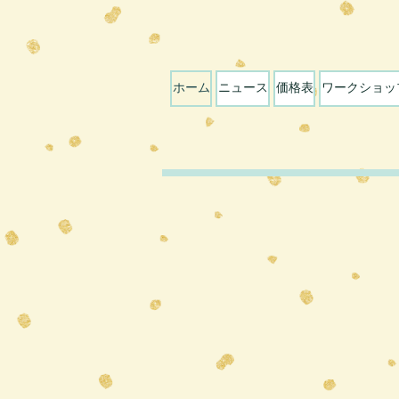
ホーム
ニュース
価格表
ワークショッ