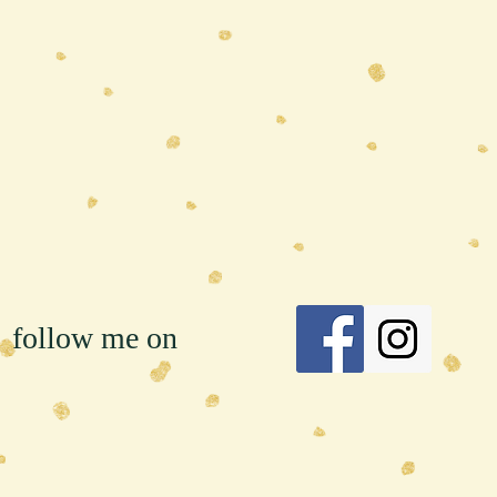
follow me on