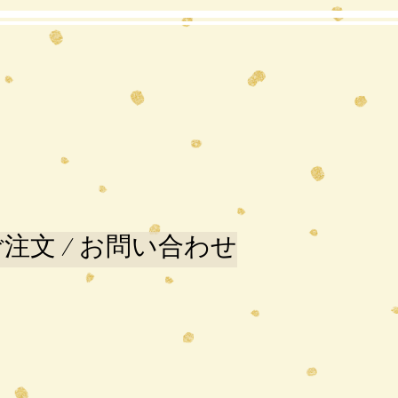
注文 / お問い合わせ