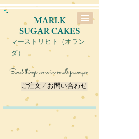
MARI.K
SUGAR CAKES
マーストリヒト（オラン
ダ）
Sweet things come in small packages
ご注文 / お問い合わせ