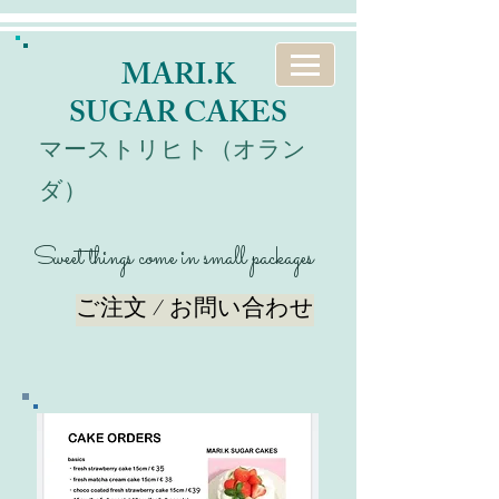
MARI.K
SUGAR CAKES
マーストリヒト（オラン
ダ）
Sweet things come in small packages
ご注文 / お問い合わせ